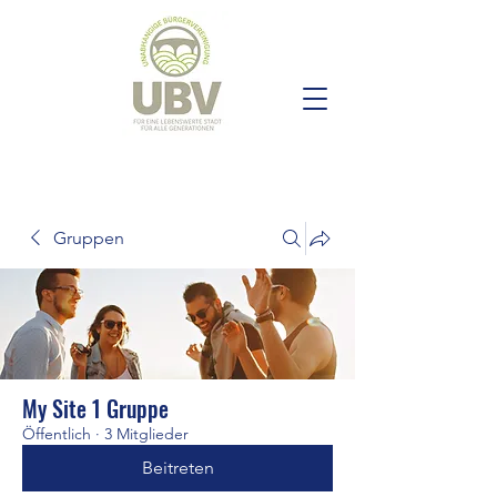
Gruppen
My Site 1 Gruppe
Öffentlich
·
3 Mitglieder
Beitreten