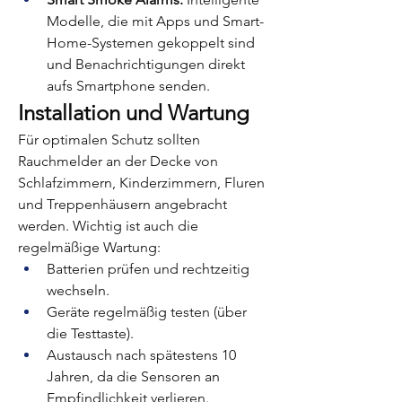
Modelle, die mit Apps und Smart-
Home-Systemen gekoppelt sind 
und Benachrichtigungen direkt 
aufs Smartphone senden.
Installation und Wartung
Für optimalen Schutz sollten 
Rauchmelder an der Decke von 
Schlafzimmern, Kinderzimmern, Fluren 
und Treppenhäusern angebracht 
werden. Wichtig ist auch die 
regelmäßige Wartung:
Batterien prüfen und rechtzeitig 
wechseln.
Geräte regelmäßig testen (über 
die Testtaste).
Austausch nach spätestens 10 
Jahren, da die Sensoren an 
Empfindlichkeit verlieren.