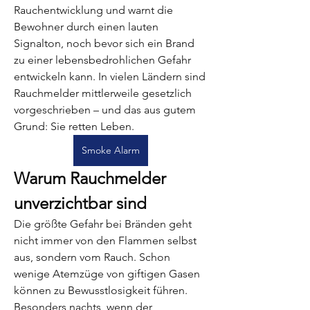
Rauchentwicklung und warnt die 
Bewohner durch einen lauten 
Signalton, noch bevor sich ein Brand 
zu einer lebensbedrohlichen Gefahr 
entwickeln kann. In vielen Ländern sind 
Rauchmelder mittlerweile gesetzlich 
vorgeschrieben – und das aus gutem 
Grund: Sie retten Leben.
Smoke Alarm
Warum Rauchmelder 
unverzichtbar sind
Die größte Gefahr bei Bränden geht 
nicht immer von den Flammen selbst 
aus, sondern vom Rauch. Schon 
wenige Atemzüge von giftigen Gasen 
können zu Bewusstlosigkeit führen. 
Besonders nachts, wenn der 