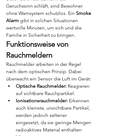
Geruchssinn schläft, sind Bewohner 
ohne Warnsystem schutzlos. Ein 
Smoke 
Alarm
 gibt in solchen Situationen 
wertvolle Minuten, um sich und die 
Familie in Sicherheit zu bringen.
Funktionsweise von 
Rauchmeldern
Rauchmelder arbeiten in der Regel 
nach dem optischen Prinzip. Dabei 
überwacht ein Sensor die Luft im Gerät:
Optische Rauchmelder:
 Reagieren 
auf sichtbare Rauchpartikel.
Ionisationsrauchmelder:
 Erkennen 
auch kleinste, unsichtbare Partikel, 
werden jedoch seltener 
eingesetzt, da sie geringe Mengen 
radioaktives Material enthalten 